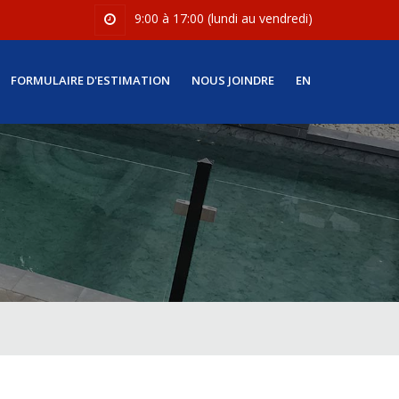
9:00 à 17:00 (lundi au vendredi)
FORMULAIRE D'ESTIMATION
NOUS JOINDRE
EN