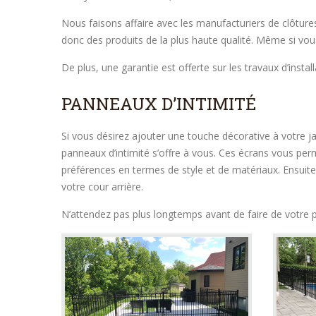
Nous faisons affaire avec les manufacturiers de clôture
donc des produits de la plus haute qualité. Même si vou
De plus, une garantie est offerte sur les travaux d’install
PANNEAUX D’INTIMITÉ
Si vous désirez ajouter une touche décorative à votre ja
panneaux d’intimité s’offre à vous. Ces écrans vous perme
préférences en termes de style et de matériaux. Ensuite
votre cour arrière.
N’attendez pas plus longtemps avant de faire de votre p