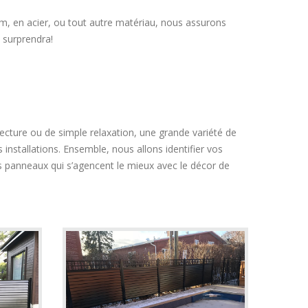
um, en acier, ou tout autre matériau, nous assurons
 surprendra!
lecture ou de simple relaxation, une grande variété de
 installations. Ensemble, nous allons identifier vos
es panneaux qui s’agencent le mieux avec le décor de