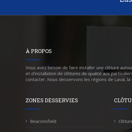
À PROPOS
Vous avez besoin de faire installer une clôture autou
et d’installation de clôtures de qualité aux particuli
contacter. Nous desservons les régions de Laval, la
ZONES DESSERVIES
CLÔTU
Beaconsfield
Clôtur