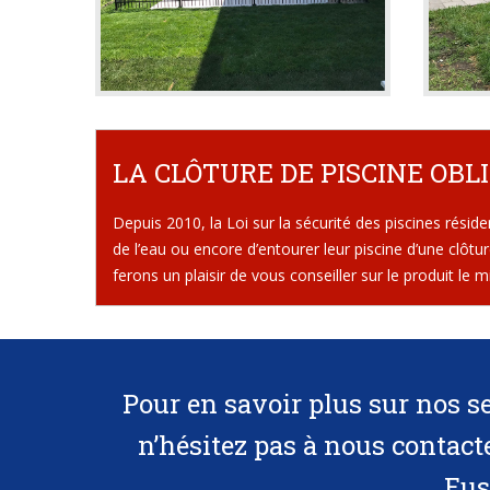
LA CLÔTURE DE PISCINE OBL
Depuis 2010, la Loi sur la sécurité des piscines résiden
de l’eau ou encore d’entourer leur piscine d’une clôt
ferons un plaisir de vous conseiller sur le produit le 
Pour en savoir plus sur nos se
n’hésitez pas à
nous contact
Eus