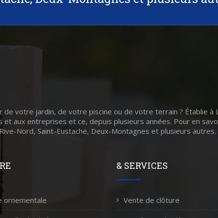
r de votre jardin, de votre piscine ou de votre terrain ? Établie à
ers et aux entreprises et ce, depuis plusieurs années. Pour en savo
 Rive-Nord, Saint-Eustache, Deux-Montagnes et plusieurs autres.
RE
& SERVICES
e ornementale
Vente de clôture